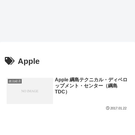
Apple
Apple 綱島テクニカル・ディベロ
政治経済
ップメント・センター（綱島
TDC）
2017.01.22