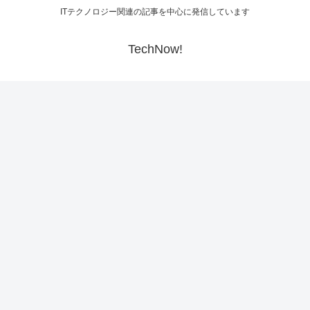
ITテクノロジー関連の記事を中心に発信しています
TechNow!