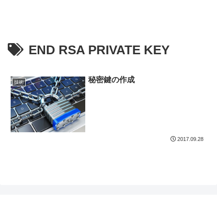
END RSA PRIVATE KEY
秘密鍵の作成
技術
2017.09.28