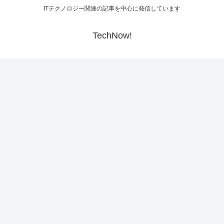
ITテクノロジー関連の記事を中心に発信しています
TechNow!