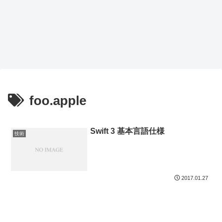
foo.apple
Swift 3 基本言語仕様
技術
2017.01.27