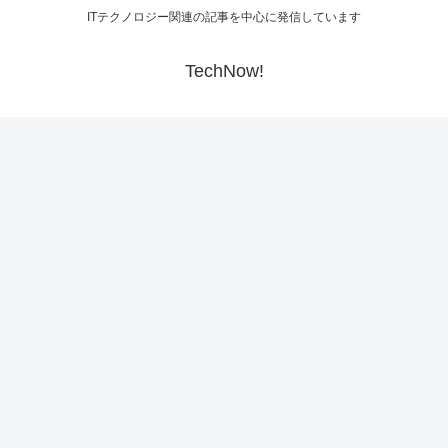
ITテクノロジー関連の記事を中心に発信しています
TechNow!