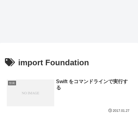
import Foundation
Swift をコマンドラインで実行す
技術
る
2017.01.27