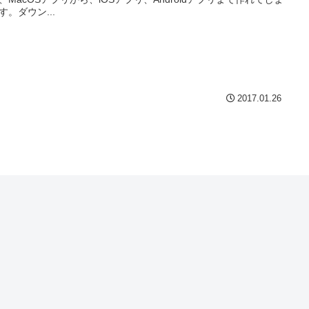
す。ダウン...
2017.01.26