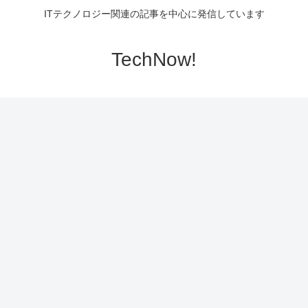
ITテクノロジー関連の記事を中心に発信しています
TechNow!