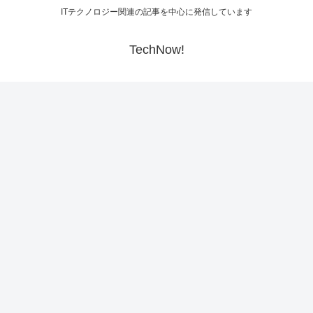
ITテクノロジー関連の記事を中心に発信しています
TechNow!