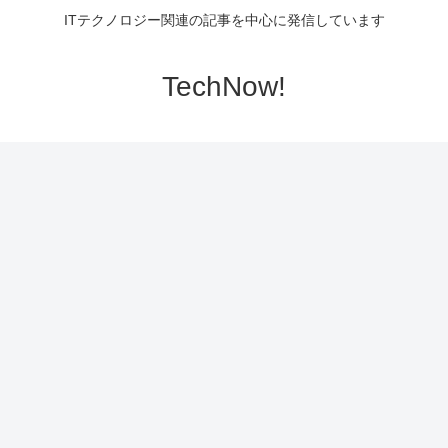
ITテクノロジー関連の記事を中心に発信しています
TechNow!