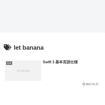
let banana
Swift 3 基本言語仕様
技術
2017.01.27