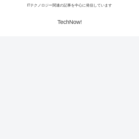
ITテクノロジー関連の記事を中心に発信しています
TechNow!