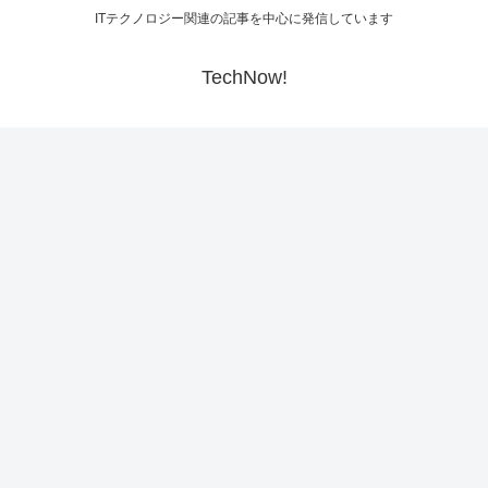
ITテクノロジー関連の記事を中心に発信しています
TechNow!