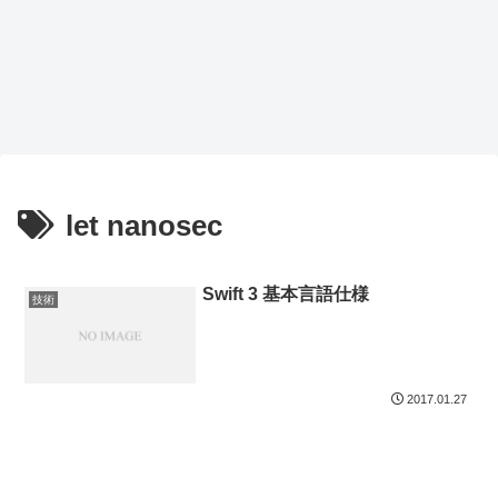
let nanosec
Swift 3 基本言語仕様
技術
2017.01.27