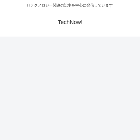
ITテクノロジー関連の記事を中心に発信しています
TechNow!