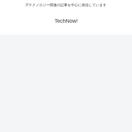
ITテクノロジー関連の記事を中心に発信しています
TechNow!