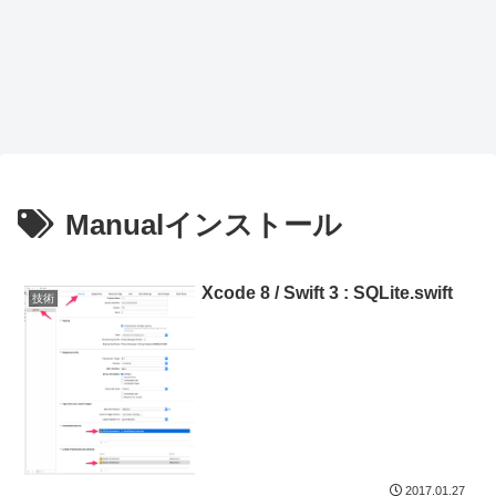
Manualインストール
Xcode 8 / Swift 3 : SQLite.swift
技術
2017.01.27