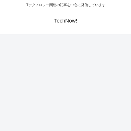
ITテクノロジー関連の記事を中心に発信しています
TechNow!