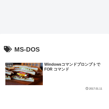
MS-DOS
Windowsコマンドプロンプトで
技術
FOR コマンド
2017.01.11