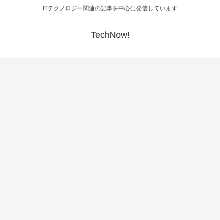
ITテクノロジー関連の記事を中心に発信しています
TechNow!