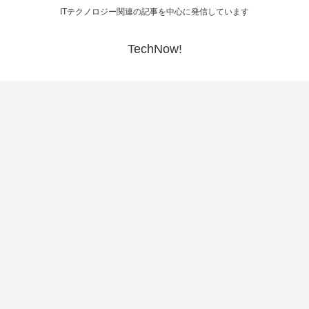
ITテクノロジー関連の記事を中心に発信しています
TechNow!