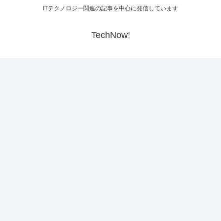
ITテクノロジー関連の記事を中心に発信しています
TechNow!