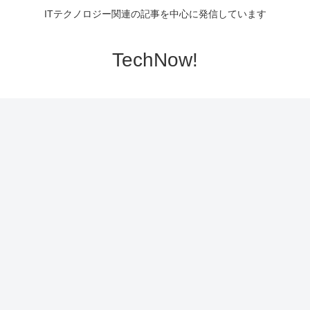
ITテクノロジー関連の記事を中心に発信しています
TechNow!