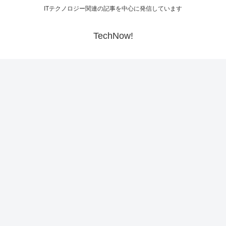
ITテクノロジー関連の記事を中心に発信しています
TechNow!