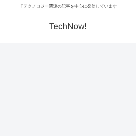
ITテクノロジー関連の記事を中心に発信しています
TechNow!