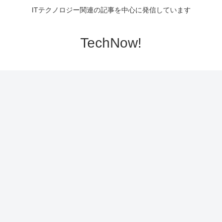
ITテクノロジー関連の記事を中心に発信しています
TechNow!