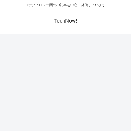
ITテクノロジー関連の記事を中心に発信しています
TechNow!