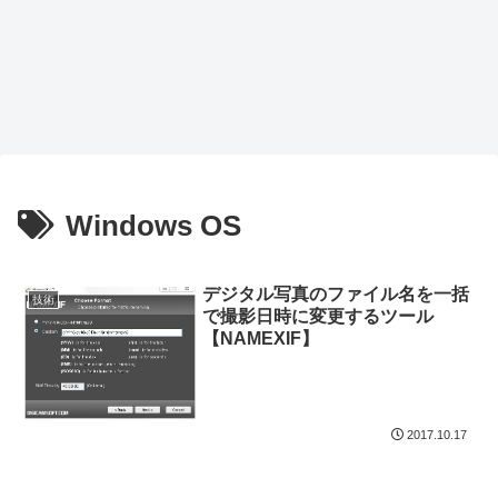
Windows OS
デジタル写真のファイル名を一括
技術
で撮影日時に変更するツール
【NAMEXIF】
2017.10.17