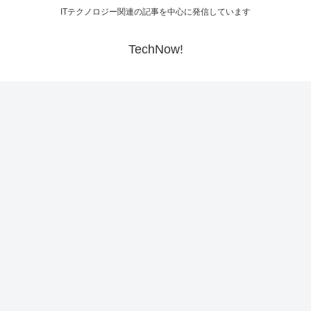
ITテクノロジー関連の記事を中心に発信しています
TechNow!