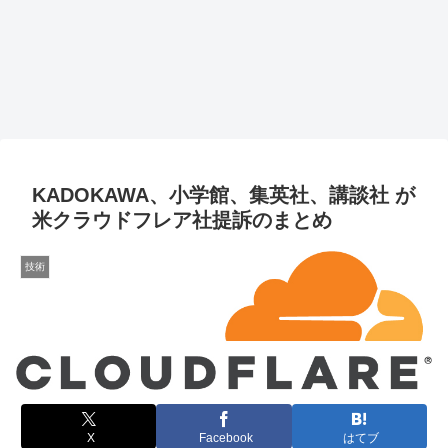
KADOKAWA、小学館、集英社、講談社 が
米クラウドフレア社提訴のまとめ
技術
X
Facebook
はてブ