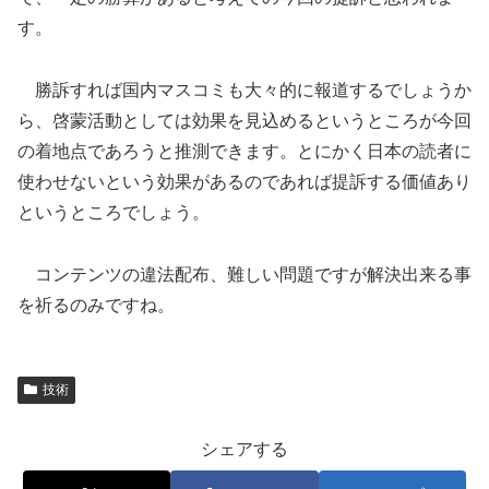
す。
勝訴すれば国内マスコミも大々的に報道するでしょうか
ら、啓蒙活動としては効果を見込めるというところが今回
の着地点であろうと推測できます。とにかく日本の読者に
使わせないという効果があるのであれば提訴する価値あり
というところでしょう。
コンテンツの違法配布、難しい問題ですが解決出来る事
を祈るのみですね。
技術
シェアする