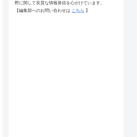
野に関して良質な情報発信を心がけています。
【編集部へのお問い合わせは
こちら
】