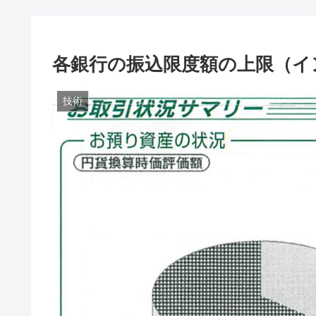
各銀行の振込限度額の上限（イ
技術