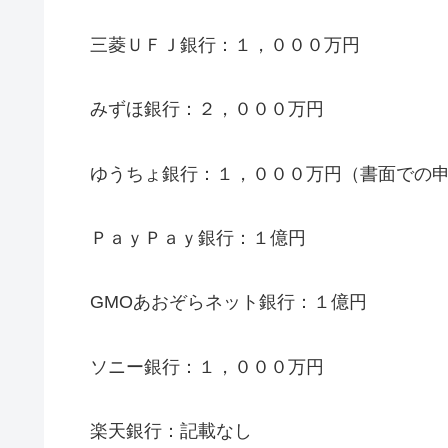
三菱ＵＦＪ銀行：１，０００万円
みずほ銀行：２，０００万円
ゆうちょ銀行：
１，０００万円（書面での
ＰａｙＰａｙ銀行：１億円
GMOあおぞらネット銀行：１億円
ソニー銀行：
１，０００万円
楽天銀行：記載なし