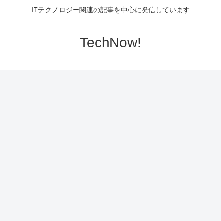
ITテクノロジー関連の記事を中心に発信しています
TechNow!