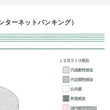
ンターネットバンキング）