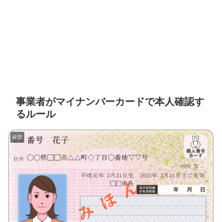
事業者がマイナンバーカードで本人確認す
るルール
経営