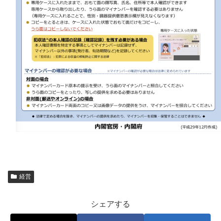
経営
シェアする