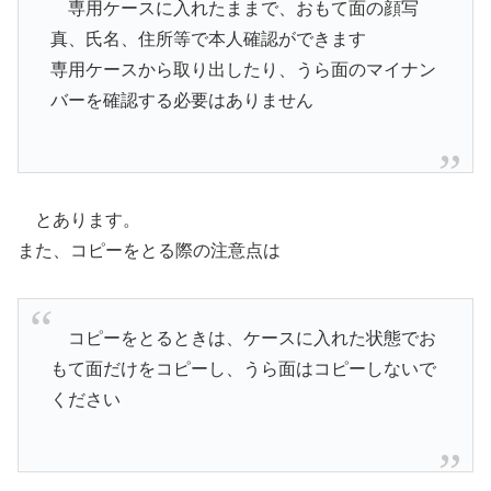
専用ケースに入れたままで、おもて面の顔写
真、氏名、住所等で本人確認ができます
専用ケースから取り出したり、うら面のマイナン
バーを確認する必要はありません
とあります。
また、コピーをとる際の注意点は
コピーをとるときは、ケースに入れた状態でお
もて面だけをコピーし、うら面はコピーしないで
ください