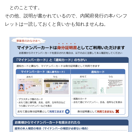
とのことです。
その他、説明が書かれているので、内閣府発行の本パンフ
レットは一読しておくと良いかも知れませんね。