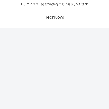
ITテクノロジー関連の記事を中心に発信しています
TechNow!