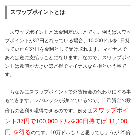
スワップポイントとは
スワップポイントとは金利差のことです。例えばスワッ
プポイントが37円となっている場合、10,000ドルを1日持
っていたら37円を金利として受け取れます。マイナスで
あれば逆に支払うことになります。なので、スワップポイ
ントは数値が大きいほど得でマイナスなら損という事で
す。
ちなみにスワップポイントで外貨預金の代わりにする事
もできます。レバレッジが効いているので、自己資金の数
スワップポイ
倍もの金利を獲得できるのです。例えば
ント37円で100,000ドルを30日持てば 11,100
円 を得る
のです。10万ドルも！と思うでしょうが 25倍