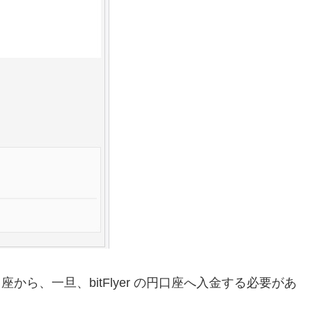
ら、一旦、bitFlyer の円口座へ入金する必要があ