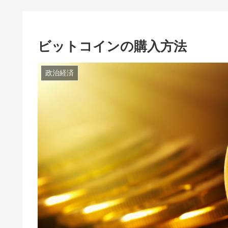
ビットコインの購入方法
政治経済