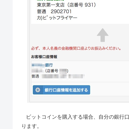
ビットコインを購入する場合、自分の銀行口座か
ります。