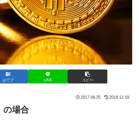
はてブ
LINE
コピー
2017.08.25
2019.12.19
ー）の場合