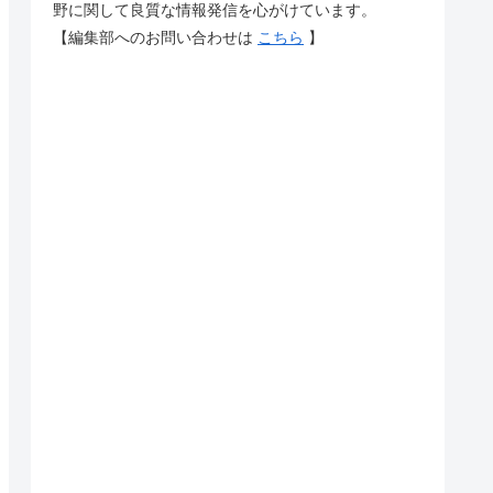
野に関して良質な情報発信を心がけています。
【編集部へのお問い合わせは
こちら
】