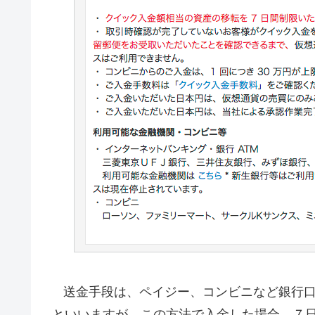
送金手段は、ペイジー、コンビニなど銀行
といいますが、この方法で入金した場合、７