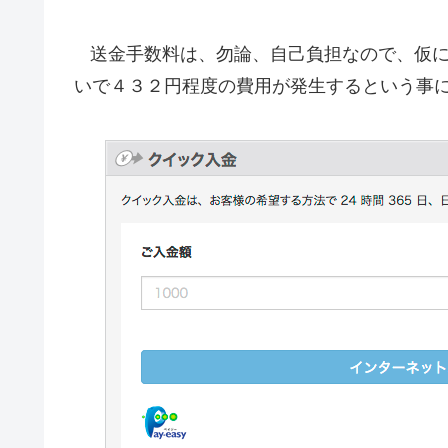
送金手数料は、勿論、自己負担なので、仮
いで４３２円程度の費用が発生するという事