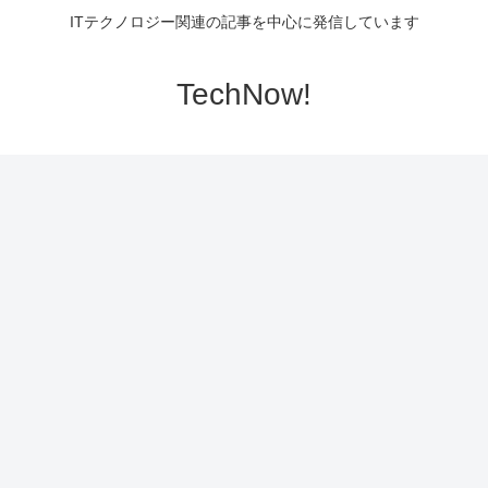
ITテクノロジー関連の記事を中心に発信しています
TechNow!