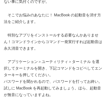
ない事に気付くのですが。
そこでお悩みのあなたに！ MacBook の起動音を消す方
法をご紹介します。
特別なアプリをインストールする必要なんかありませ
ん！コマンドラインからコマンド一発実行すれば起動音は
永久消音できます。
アプリケーション＞ユーティリティ＞ターミナル を選
択してターミナルを開き、下記コマンドをコピペしてエン
ターキーを押してください。
パスワードを聞かれるので、パスワードを打ってお終い。
試しに MacBook を再起動してみましょう。ほら、起動音
が無音になっていますよね。