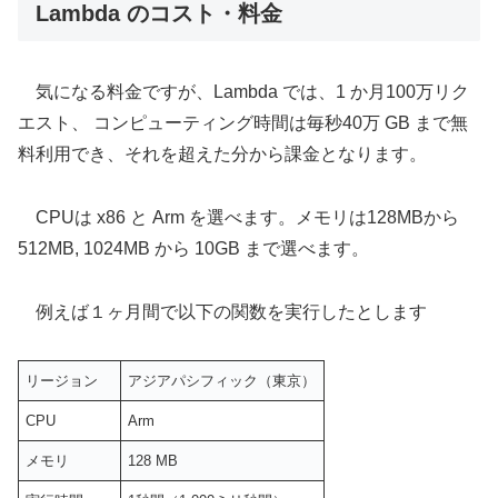
Lambda のコスト・料金
気になる料金ですが、Lambda では、1 か月100万リク
エスト、 コンピューティング時間は毎秒40万 GB まで無
料利用でき、それを超えた分から課金となります。
CPUは x86 と Arm を選べます。メモリは128MBから
512MB, 1024MB から 10GB まで選べます。
例えば１ヶ月間で以下の関数を実行したとします
リージョン
アジアパシフィック（東京）
CPU
Arm
メモリ
128 MB