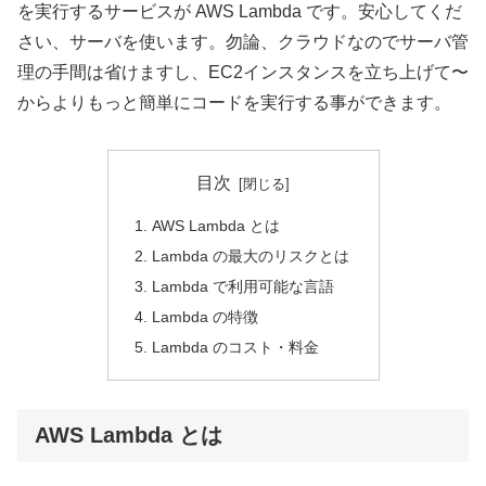
を実行するサービスが AWS Lambda です。安心してくだ
さい、サーバを使います。勿論、クラウドなのでサーバ管
理の手間は省けますし、EC2インスタンスを立ち上げて〜
からよりもっと簡単にコードを実行する事ができます。
目次
AWS Lambda とは
Lambda の最大のリスクとは
Lambda で利用可能な言語
Lambda の特徴
Lambda のコスト・料金
AWS Lambda とは