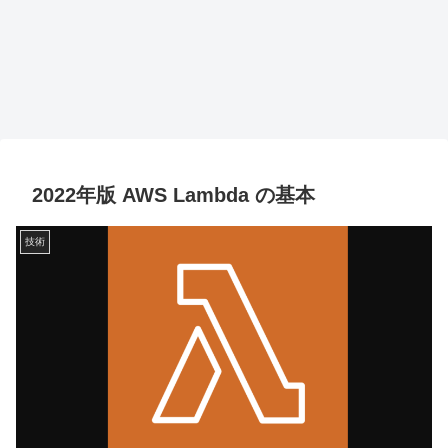
2022年版 AWS Lambda の基本
技術