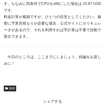
す。ちなみに同条件でCPUをx86にした場合は 15.97 USD
です。
料金計算が複雑ですが、ひとつの目安としてください。厳
密に予算見積もりが必要な場合、公式サイトにカリキュレ
ータがあるので、それを利用すれば手計算は不要で自動で
算出できます。
今日のところは、ここまでにしましょう。続編をお楽し
みに！
技術
シェアする