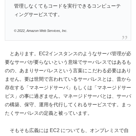
管理しなくてもコードを実行できるコンピューテ
ィングサービスです。
© 2022, Amazon Web Services, Inc.
とあります。EC2インスタンスのようなサーバ管理が必
要なサーバが要らないという意味でサーバレスではあるも
のの、あまりサーバレスという言葉にこだわる必要はあり
ません。要は世間で言われているサーバレスとは、昔から
存在する「マネージドサーバ」もしくは「マネージドサー
ビス」の事に過ぎません。マネージドサーバとは、サーバ
の構築、保守、運用を代行してくれるサービスです。まっ
たくサーバレスの定義と被っています。
そもそも広義には EC2 についても、オンプレミスで自