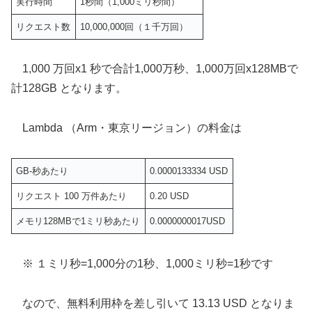
実行時間
1秒間（1,000ミリ秒間）
リクエスト数
10,000,000回（１千万回）
1,000 万回x1 秒で合計1,000万秒、1,000万回x128MBで
計128GB となります。
Lambda （Arm・東京リージョン）の料金は
GB-秒あたり
0.0000133334 USD
リクエスト 100 万件あたり
0.20 USD
メモリ128MBで1ミリ秒あたり
0.0000000017USD
※ １ミリ秒=1,000分の1秒、1,000ミリ秒=1秒です
なので、無料利用枠を差し引いて 13.13 USD となりま