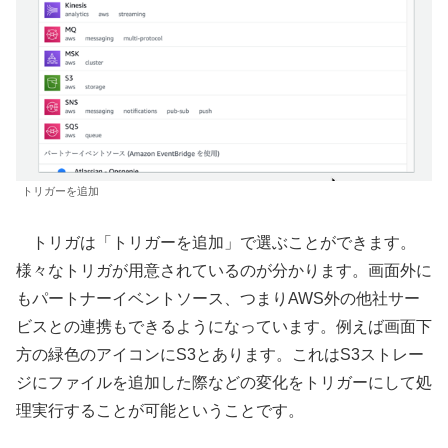
トリガーを追加
トリガは「トリガーを追加」で選ぶことができます。
様々なトリガが用意されているのが分かります。画面外に
もパートナーイベントソース、つまりAWS外の他社サー
ビスとの連携もできるようになっています。例えば画面下
方の緑色のアイコンにS3とあります。これはS3ストレー
ジにファイルを追加した際などの変化をトリガーにして処
理実行することが可能ということです。