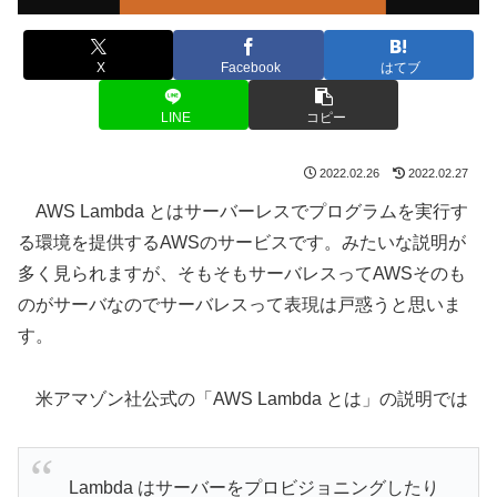
X
Facebook
はてブ
LINE
コピー
2022.02.26
2022.02.27
AWS Lambda とはサーバーレスでプログラムを実行す
る環境を提供するAWSのサービスです。みたいな説明が
多く見られますが、そもそもサーバレスってAWSそのも
のがサーバなのでサーバレスって表現は戸惑うと思いま
す。
米アマゾン社公式の「AWS Lambda とは」の説明では
Lambda はサーバーをプロビジョニングしたり