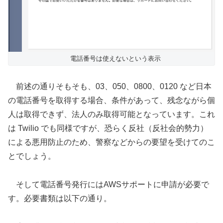
電話番号は使えないという表示
前述の通りそもそも、03、050、0800、0120 など日本
の電話番号を取得する場合、条件があって、残念ながら個
人は取得できず、法人のみ取得可能となっています。これ
は Twilio でも同様ですが、恐らく反社（
反社会的勢力
）
による悪用防止のため、警察などからの要望を受けてのこ
とでしょう。
そして電話番号発行にはAWSサポートに申請が必要で
す。必要書類は以下の通り。