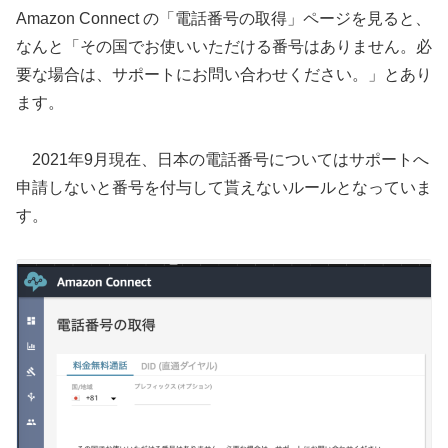
Amazon Connect の「電話番号の取得」ページを見ると、
なんと「その国でお使いいただける番号はありません。必
要な場合は、サポートにお問い合わせください。」とあり
ます。
2021年9月現在、日本の電話番号についてはサポートへ
申請しないと番号を付与して貰えないルールとなっていま
す。