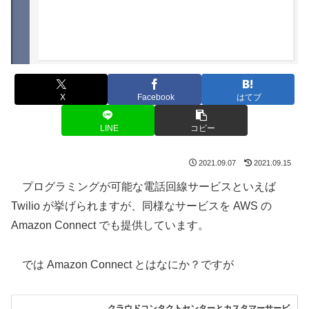
X
Facebook
はてブ
LINE
コピー
2021.09.07
2021.09.15
プログラミングが可能な電話回線サービスといえば
Twilio が挙げられますが、同様なサービスを AWS の
Amazon Connect でも提供しています。
では Amazon Connect とはなにか？ですが
クラウドコンタクトセンターとカスタマーサービ