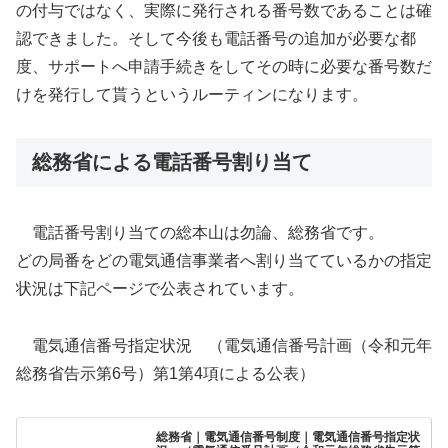
の付与ではなく、実際に発行される番号数であることは確
認できました。そして今後も電話番号の追加が必要な都
度、サポートへ申請手続きをしてその時に必要な番号数だ
けを発行して貰うというルーティンになります。
総務省による電話番号割り当て
電話番号割り当ての総本山は勿論、総務省です。
どの局番をどの電気通信事業者へ割り当てているかの指定
状況は下記ページで公表されています。
電気通信番号指定状況 （電気通信番号計画（令和元年
総務省告示第6号）第1第4項による公表）
総務省｜電気通信番号制度｜電気通信番号指定状