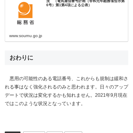
況 （電気通信番号計画（令和元年総務省告示第
6号）第1第4項による公表）
www.soumu.go.jp
おわりに
悪用の可能性のある電話番号、これからも規制は緩和さ
れる事はなく強化されるのみと思われます。日々のアップ
デートで状況は変化するかも知れません。2021年9月現在
ではこのような状況となっています。