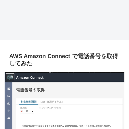
AWS Amazon Connect で電話番号を取得
してみた
技術