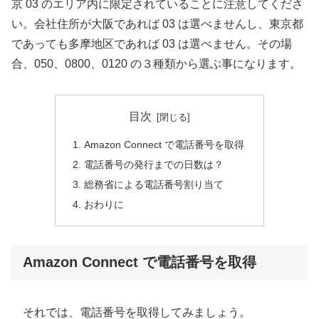
京 03 のエリア内に限定されていることに注意してくださ
い。会社住所が大阪であれば 03 は選べませんし、東京都
であっても多摩地区であれば 03 は選べません。その場
合、050、0800、0120 の３種類から選ぶ事になります。
目次
Amazon Connect で電話番号を取得
電話番号の発行までの日数は？
総務省による電話番号割り当て
おわりに
Amazon Connect で電話番号を取得
それでは、電話番号を取得してみましょう。