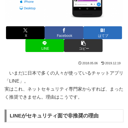
X
Facebook
はてブ
LINE
コピー
2018.05.06
2019.12.19
いまだに日本で多くの人々が使っているチャットアプリ
「LINE」。
実はこれ、ネットセキュリティ専門家からすれば、まった
く推奨できません。理由はこうです。
LINEがセキュリティ面で非推奨の理由