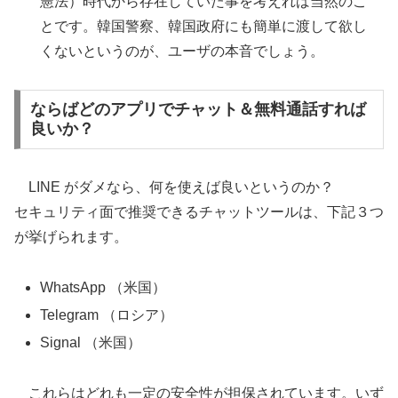
憲法）時代から存在していた事を考えれば当然のこ
とです。韓国警察、韓国政府にも簡単に渡して欲し
くないというのが、ユーザの本音でしょう。
ならばどのアプリでチャット＆無料通話すれば
良いか？
LINE がダメなら、何を使えば良いというのか？
セキュリティ面で推奨できるチャットツールは、下記３つ
が挙げられます。
WhatsApp （米国）
Telegram （ロシア）
Signal （米国）
これらはどれも一定の安全性が担保されています。いず