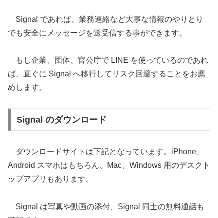
Signal であれば、業務連絡など大事な情報のやりとり
でも安全にメッセージを送受信する事ができます。
もし企業、団体、官公庁で LINE を使っているのであれ
ば、直ぐに Signal へ移行してリスク回避することをお薦
めします。
Signal のダウンロード
ダウンロードサイトは下記となっています。iPhone、
Android スマホはもちろん、Mac、Windows 用のデスクト
ップアプリもあります。
Signal は写真や動画の添付、Signal 同士の無料通話も