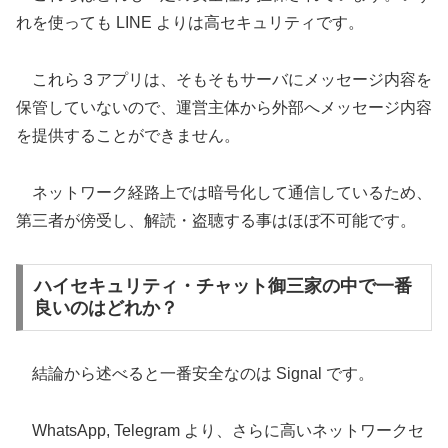
れを使っても LINE よりは高セキュリティです。
これら３アプリは、そもそもサーバにメッセージ内容を
保管していないので、運営主体から外部へメッセージ内容
を提供することができません。
ネットワーク経路上では暗号化して通信しているため、
第三者が傍受し、解読・盗聴する事はほぼ不可能です。
ハイセキュリティ・チャット御三家の中で一番
良いのはどれか？
結論から述べると一番安全なのは Signal です。
WhatsApp, Telegram より、さらに高いネットワークセ