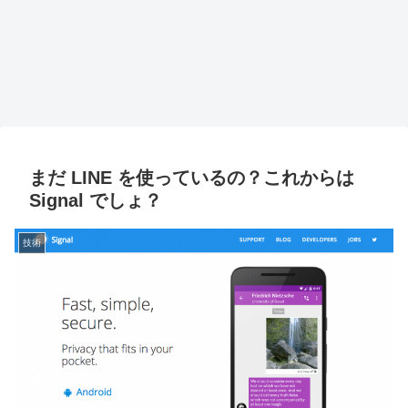
まだ LINE を使っているの？これからは
Signal でしょ？
技術