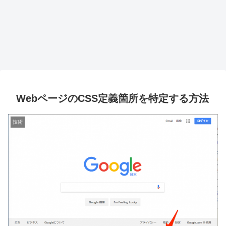
WebページのCSS定義箇所を特定する方法
技術