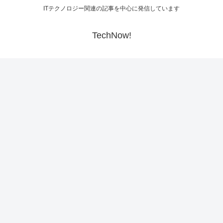
ITテクノロジー関連の記事を中心に発信しています
TechNow!