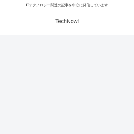
ITテクノロジー関連の記事を中心に発信しています
TechNow!