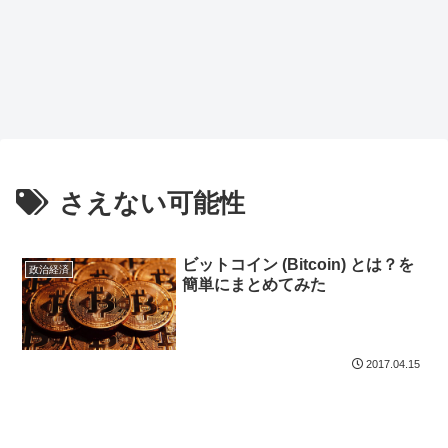
さえない可能性
ビットコイン (Bitcoin) とは？を
政治経済
簡単にまとめてみた
2017.04.15