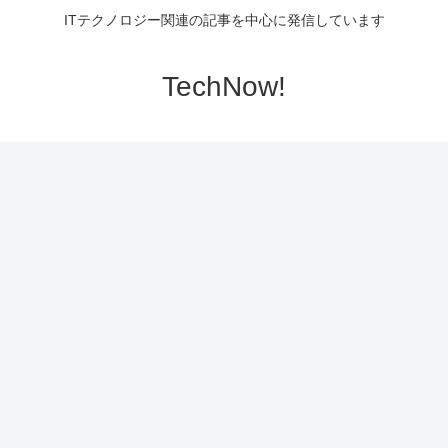
ITテクノロジー関連の記事を中心に発信しています
TechNow!