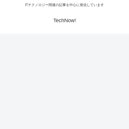
ITテクノロジー関連の記事を中心に発信しています
TechNow!