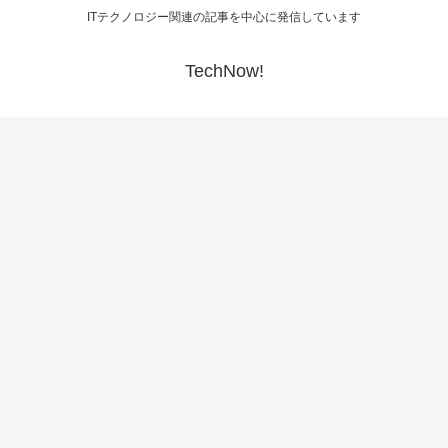
ITテクノロジー関連の記事を中心に発信しています
TechNow!