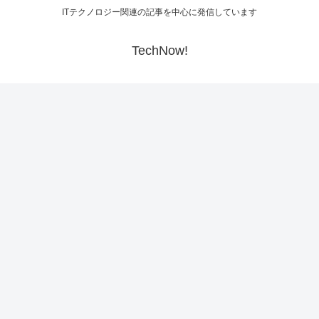
ITテクノロジー関連の記事を中心に発信しています
TechNow!