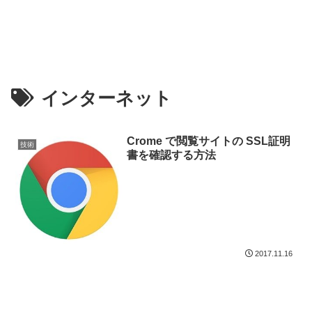
インターネット
Crome で閲覧サイトの SSL証明
技術
書を確認する方法
2017.11.16