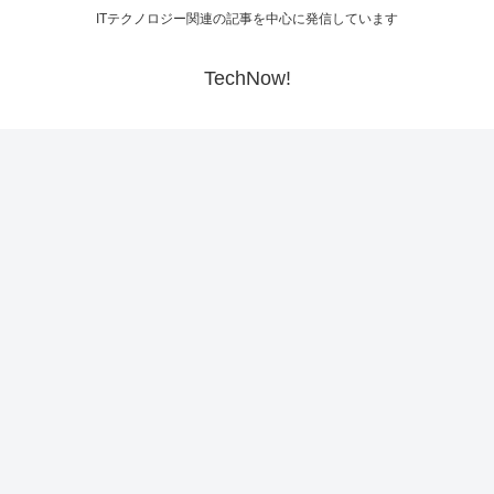
ITテクノロジー関連の記事を中心に発信しています
TechNow!