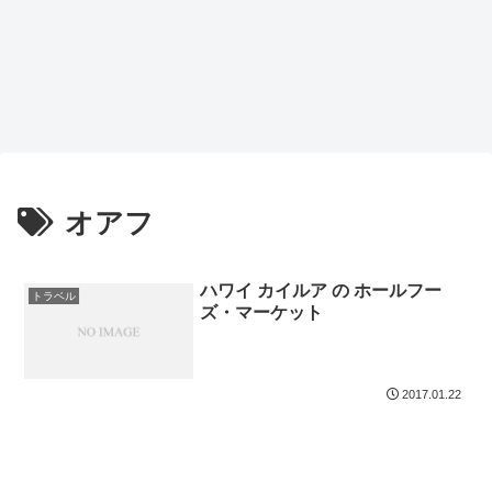
オアフ
ハワイ カイルア の ホールフー
トラベル
ズ・マーケット
2017.01.22