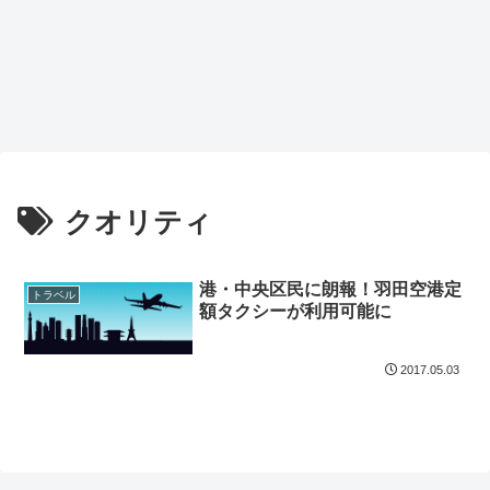
クオリティ
港・中央区民に朗報！羽田空港定
トラベル
額タクシーが利用可能に
2017.05.03