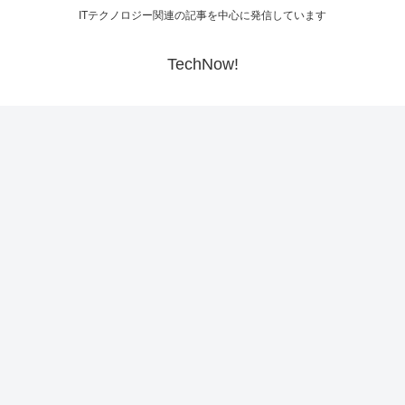
ITテクノロジー関連の記事を中心に発信しています
TechNow!