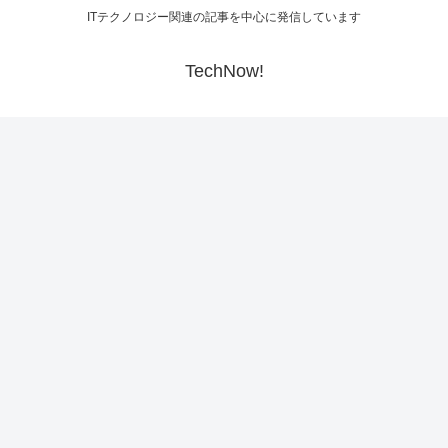
ITテクノロジー関連の記事を中心に発信しています
TechNow!