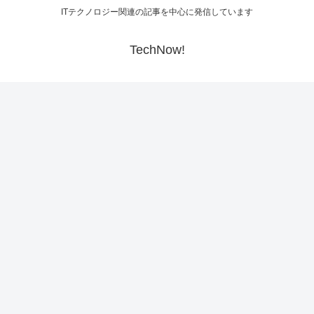
ITテクノロジー関連の記事を中心に発信しています
TechNow!