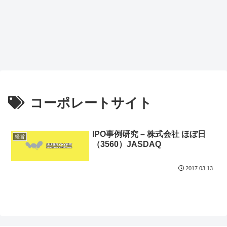
コーポレートサイト
IPO事例研究 – 株式会社 ほぼ日
経営
（3560）JASDAQ
2017.03.13