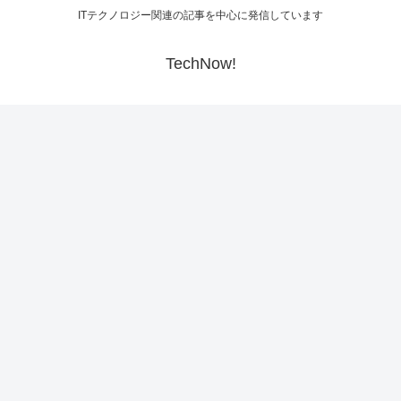
ITテクノロジー関連の記事を中心に発信しています
TechNow!