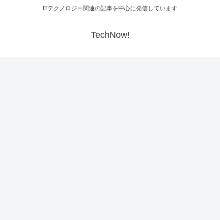
ITテクノロジー関連の記事を中心に発信しています
TechNow!