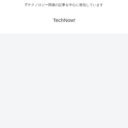
ITテクノロジー関連の記事を中心に発信しています
TechNow!