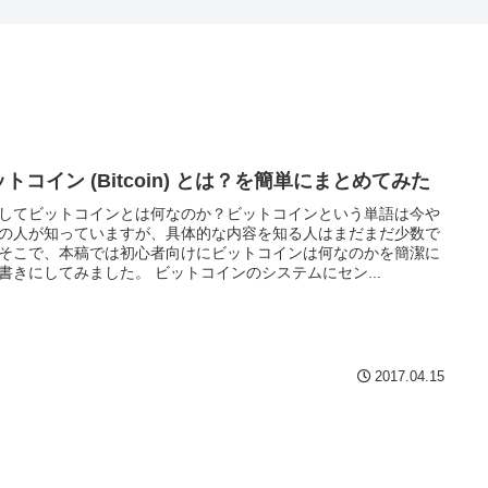
トコイン (Bitcoin) とは？を簡単にまとめてみた
してビットコインとは何なのか？ビットコインという単語は今や
の人が知っていますが、具体的な内容を知る人はまだまだ少数で
そこで、本稿では初心者向けにビットコインは何なのかを簡潔に
書きにしてみました。 ビットコインのシステムにセン...
2017.04.15