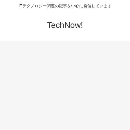
ITテクノロジー関連の記事を中心に発信しています
TechNow!