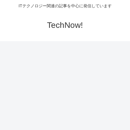
ITテクノロジー関連の記事を中心に発信しています
TechNow!