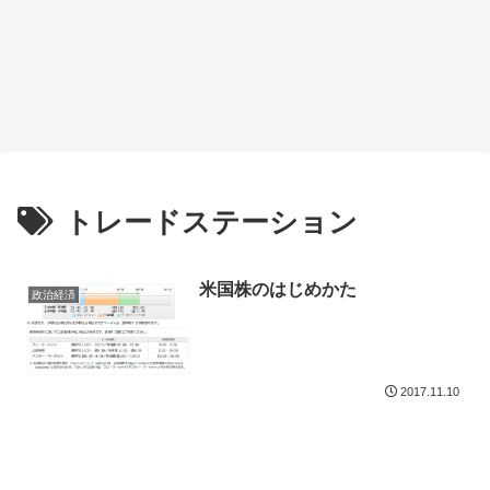
トレードステーション
米国株のはじめかた
政治経済
2017.11.10