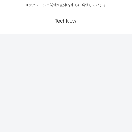
ITテクノロジー関連の記事を中心に発信しています
TechNow!