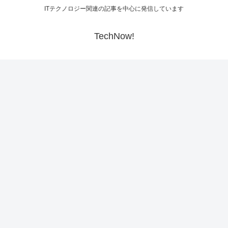
ITテクノロジー関連の記事を中心に発信しています
TechNow!