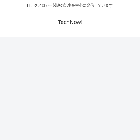
ITテクノロジー関連の記事を中心に発信しています
TechNow!